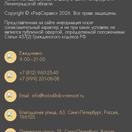
Ленинградской области.
Copyright © «РефСервис» 2026. Все права защищены.
Представленная на сайте информация носит
ознакомительный характер и ни при каких условиях не
является публичной офертой, определяемой положениями
Статьи 437(2) Гражданского кодекса РФ.
Ежедневно
9:00–21:00
+7 (812) 960-25-40
+7 (999) 201-08-08
Email: info@holodilnik-v-remont.ru
Благодатная улица, 63, Санкт-Петербург, Россия,
196105
Планерная улица, 15, Санкт-Петербург, Россия,