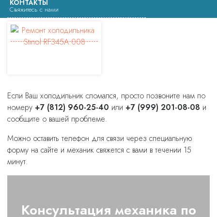
КОНТАКТЫ
Свяжитесь с нами
Если Ваш холодильник сломался, просто позвоните нам по
номеру
+7 (812) 960-25-40
или
+7 (999) 201-08-08
и
сообщите о вашей проблеме.
Можно оставить телефон для связи через специальную
форму на сайте и механик свяжется с вами в течении 15
минут.
Консультация механика по