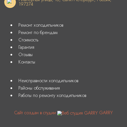
197374
Ремонт холодильников
Ремонт по брендам
Стоимость
Гарантия
Отзывы
Контакты
Неисправности холодильников
Районы обслуживания
Работы по ремонту холодильников
Сайт создан в студии
GARRY