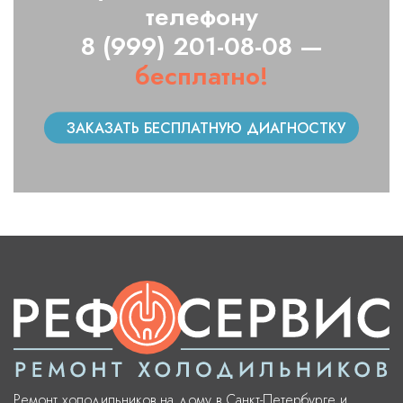
телефону
8 (999) 201-08-08 —
бесплатно!
ЗАКАЗАТЬ БЕСПЛАТНУЮ ДИАГНОСТКУ
Ремонт холодильников на дому в Санкт-Петербурге и