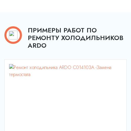
ПРИМЕРЫ РАБОТ ПО
РЕМОНТУ ХОЛОДИЛЬНИКОВ
ARDO