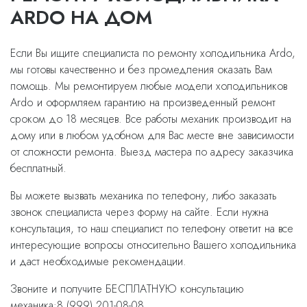
ARDO НА ДОМ
Если Вы ищите специалиста по ремонту холодильника Ardo,
мы готовы качественно и без промедления оказать Вам
помощь. Мы ремонтируем любые модели холодильников
Ardo и оформляем гарантию на произведенный ремонт
сроком до 18 месяцев. Все работы механик производит на
дому или в любом удобном для Вас месте вне зависимости
от сложности ремонта. Выезд мастера по адресу заказчика
бесплатный.
Вы можете вызвать механика по телефону, либо заказать
звонок специалиста через форму на сайте. Если нужна
консультация, то наш специалист по телефону ответит на все
интересующие вопросы относительно Вашего холодильника
и даст необходимые рекомендации.
Звоните и получите БЕСПЛАТНУЮ консультацию
механика:8 (999) 201-08-08