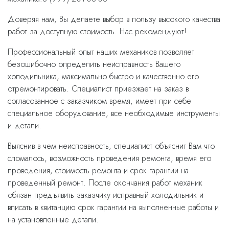
Доверяя нам, Вы делаете выбор в пользу высокого качества
работ за доступную стоимость. Нас рекомендуют!
Профессиональный опыт наших механиков позволяет
безошибочно определить неисправность Вашего
холодильника, максимально быстро и качественно его
отремонтировать. Специалист приезжает на заказ в
согласованное с заказчиком время, имеет при себе
специальное оборудование, все необходимые инструменты
и детали.
Выяснив в чем неисправность, специалист объяснит Вам что
сломалось, возможность проведения ремонта, время его
проведения, стоимость ремонта и срок гарантии на
проведенный ремонт. После окончания работ механик
обязан предъявить заказчику исправный холодильник и
вписать в квитанцию срок гарантии на выполненные работы и
на установленные детали.