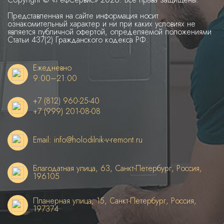
Представленная на сайте информация носит
ознакомительный характер и ни при каких условиях не
является публичной офертой, определяемой положениями
Статьи 437(2) Гражданского кодекса РФ.
Ежедневно
9:00–21:00
+7 (812) 960-25-40
+7 (999) 201-08-08
Email: info@holodilnik-v-remont.ru
Благодатная улица, 63, Санкт-Петербург, Россия,
196105
Планерная улица, 15, Санкт-Петербург, Россия,
197374