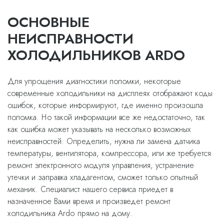
ОСНОВНЫЕ
НЕИСПРАВНОСТИ
ХОЛОДИЛЬНИКОВ ARDO
Для упрощения диагностики поломки, некоторые
современные холодильники на дисплеях отображают коды
ошибок, которые информируют, где именно произошла
поломка. Но такой информации все же недостаточно, так
как ошибка может указывать на несколько возможных
неисправностей. Определить, нужна ли замена датчика
температуры, вентилятора, компрессора, или же требуется
ремонт электронного модуля управления, устранение
утечки и заправка хладагентом, сможет только опытный
механик. Специалист нашего сервиса приедет в
назначенное Вами время и произведет ремонт
холодильника Ardo прямо на дому.