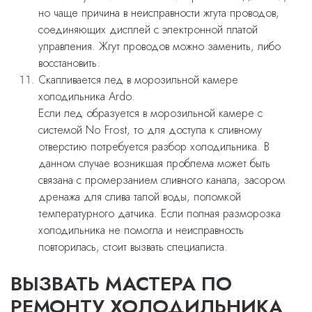
но чаще причина в неисправности жгута проводов,
соединяющих дисплей с электронной платой
управления. Жгут проводов можно заменить, либо
восстановить.
Скапливается лед в морозильной камере
холодильника Ardo.
Если лед образуется в морозильной камере с
системой No Frost, то для доступа к сливному
отверстию потребуется разбор холодильника. В
данном случае возникшая проблема может быть
связана с промерзанием сливного канала, засором
дренажа для слива талой воды, поломкой
температурного датчика. Если полная разморозка
холодильника не помогла и неисправность
повторилась, стоит вызвать специалиста.
ВЫЗВАТЬ МАСТЕРА ПО
РЕМОНТУ ХОЛОДИЛЬНИКА