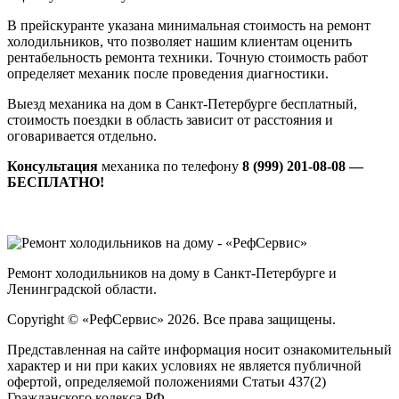
В прейскуранте указана минимальная стоимость на ремонт
холодильников, что позволяет нашим клиентам оценить
рентабельность ремонта техники. Точную стоимость работ
определяет механик после проведения диагностики.
Выезд механика на дом в Санкт-Петербурге бесплатный,
стоимость поездки в область зависит от расстояния и
оговаривается отдельно.
Консультация
механика по телефону
8 (999) 201-08-08 —
БЕСПЛАТНО!
Ремонт холодильников на дому в Санкт-Петербурге и
Ленинградской области.
Copyright © «РефСервис» 2026. Все права защищены.
Представленная на сайте информация носит ознакомительный
характер и ни при каких условиях не является публичной
офертой, определяемой положениями Статьи 437(2)
Гражданского кодекса РФ.