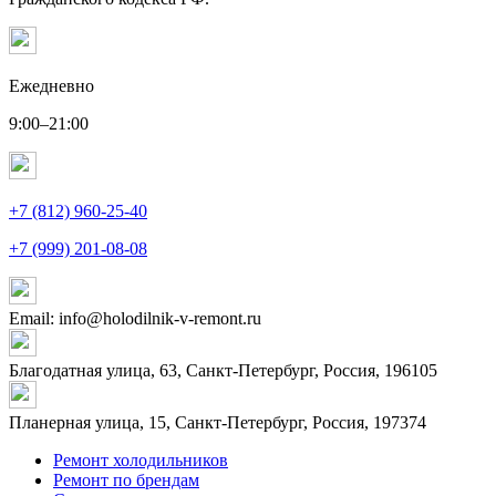
Ежедневно
9:00–21:00
+7 (812) 960-25-40
+7 (999) 201-08-08
Email: info@holodilnik-v-remont.ru
Благодатная улица, 63, Санкт-Петербург, Россия, 196105
Планерная улица, 15, Санкт-Петербург, Россия, 197374
Ремонт холодильников
Ремонт по брендам