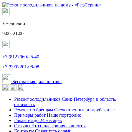
Ежедневно
9:00–21:00
+7 (812) 960-25-40
+7 (999) 201-08-08
Бесплатная диагностика
Ремонт холодильников
Санк-Петербург и область,
стоимость
Ремонт по брендам
Отечественные и зарубежные
Примеры работ
Наше портфолио
Гарантия
до 24 месяцев
Отзывы
Что о нас говорят клиенты
Контакты
Свяжитесь с нами