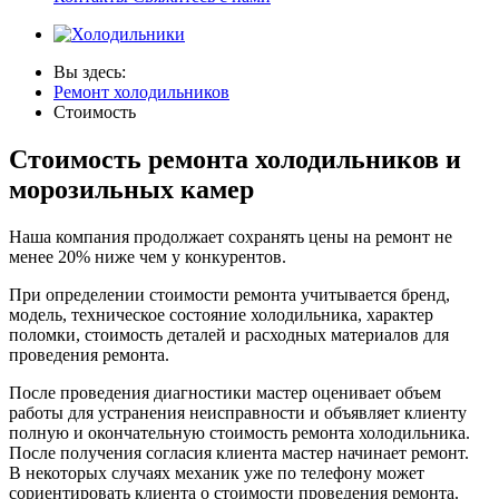
Вы здесь:
Ремонт холодильников
Стоимость
Стоимость ремонта холодильников и
морозильных камер
Наша компания продолжает сохранять цены на ремонт не
менее 20% ниже чем у конкурентов.
При определении стоимости ремонта учитывается бренд,
модель, техническое состояние холодильника, характер
поломки, стоимость деталей и расходных материалов для
проведения ремонта.
После проведения диагностики мастер оценивает объем
работы для устранения неисправности и объявляет клиенту
полную и окончательную стоимость ремонта холодильника.
После получения согласия клиента мастер начинает ремонт.
В некоторых случаях механик уже по телефону может
сориентировать клиента о стоимости проведения ремонта.