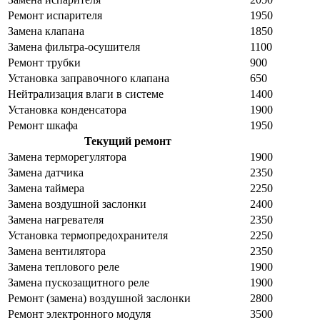
Ремонт испарителя
1950
Замена клапана
1850
Замена фильтра-осушителя
1100
Ремонт трубки
900
Установка заправочного клапана
650
Нейтрализация влаги в системе
1400
Установка конденсатора
1900
Ремонт шкафа
1950
Текущий ремонт
Замена терморегулятора
1900
Замена датчика
2350
Замена таймера
2250
Замена воздушной заслонки
2400
Замена нагревателя
2350
Установка термопредохранителя
2250
Замена вентилятора
2350
Замена теплового реле
1900
Замена пускозащитного реле
1900
Ремонт (замена) воздушной заслонки
2800
Ремонт электронного модуля
3500