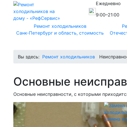
Ежедневно
9:00–21:00
Ремонт холодильников
Ре
Санк-Петербург и область, стоимость
Отечес
Вы здесь:
Ремонт холодильников
Неисправно
Основные неисправ
Основные неисправности, с которыми приходитс
Замена к