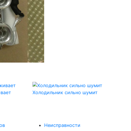
вает
Холодильник сильно шумит
ов
Неисправности