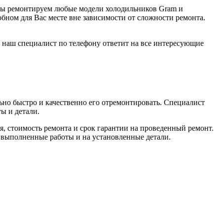
 Мы ремонтируем любые модели холодильников Gram и
бном для Вас месте вне зависимости от сложности ремонта.
то наш специалист по телефону ответит на все интересующие
но быстро и качественно его отремонтировать. Специалист
ы и детали.
я, стоимость ремонта и срок гарантии на проведенный ремонт.
 выполненные работы и на установленные детали.