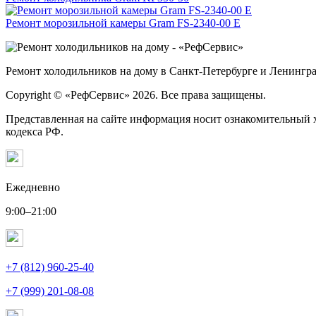
Ремонт морозильной камеры Gram FS-2340-00 E
Ремонт холодильников на дому в Санкт-Петербурге и Ленингра
Copyright © «РефСервис» 2026. Все права защищены.
Представленная на сайте информация носит ознакомительный х
кодекса РФ.
Ежедневно
9:00–21:00
+7 (812) 960-25-40
+7 (999) 201-08-08