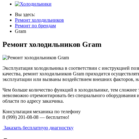
Вы здесь:
Ремонт холодильников
Ремонт по брендам
Gram
Ремонт холодильников Gram
Эксплуатация холодильника в соответствии с инструкцией поз
качества, ремонт холодильников Gram приходится осуществлят
эксплуатации или вызваны воздействием внешних факторов, на
Чем больше количество функций в холодильнике, тем сложнее 
невозможно отремонтировать без специального оборудования и
области по адресу заказчика.
Консультация механика по телефону
8 (999) 201-08-08 —
бесплатно!
Заказать бесплатную диагностку