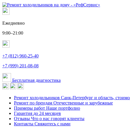
Ежедневно
9:00–21:00
+7 (812) 960-25-40
+7 (999) 201-08-08
Бесплатная диагностика
Ремонт холодильников
Санк-Петербург и область, стоимо
Ремонт по брендам
Отечественные и зарубежные
Примеры работ
Наше портфолио
Гарантия
до 24 месяцев
Отзывы
Что о нас говорят клиенты
Контакты
Свяжитесь с нами