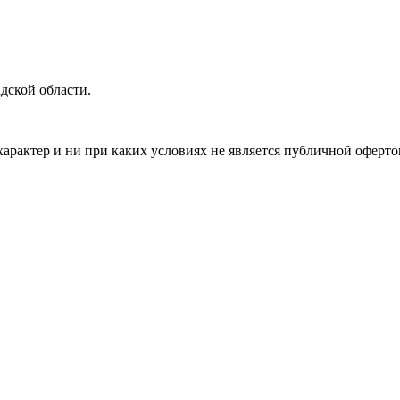
дской области.
арактер и ни при каких условиях не является публичной оферт