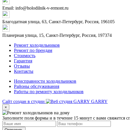
Email: info@holodilnik-v-remont.ru
Благодатная улица, 63, Санкт-Петербург, Россия, 196105
Планерная улица, 15, Санкт-Петербург, Россия, 197374
Ремонт холодильников
Ремонт по брендам
Стоимость
Гарантия
Отзывы
Контакты
Неисправности холодильников
Районы обслуживания
Работы по ремонту холодильников
Сайт создан в студии
GARRY
×
Заполните поля формы и в течение 15 минут с вами свяжется с