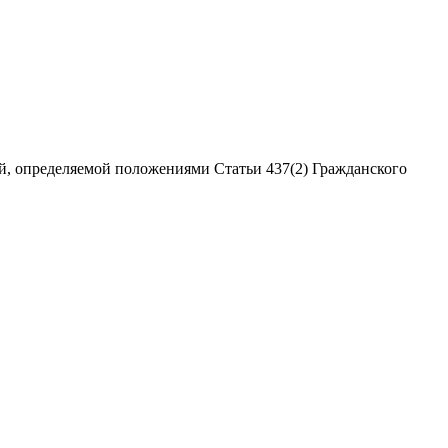
ой, определяемой положениями Статьи 437(2) Гражданского