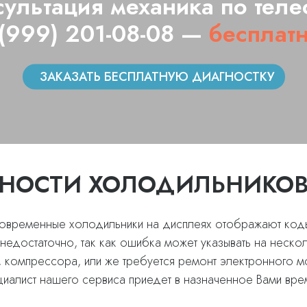
сультация механика по теле
 (999) 201-08-08 —
бесплатн
ЗАКАЗАТЬ БЕСПЛАТНУЮ ДИАГНОСТКУ
НОСТИ ХОЛОДИЛЬНИКОВ
современные холодильники на дисплеях отображают код
недостаточно, так как ошибка может указывать на неско
, компрессора, или же требуется ремонт электронного мо
циалист нашего сервиса приедет в назначенное Вами вре