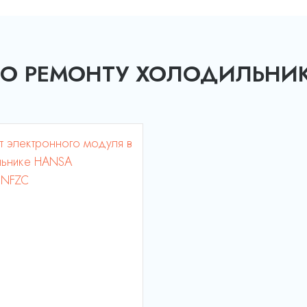
ПО РЕМОНТУ ХОЛОДИЛЬНИ