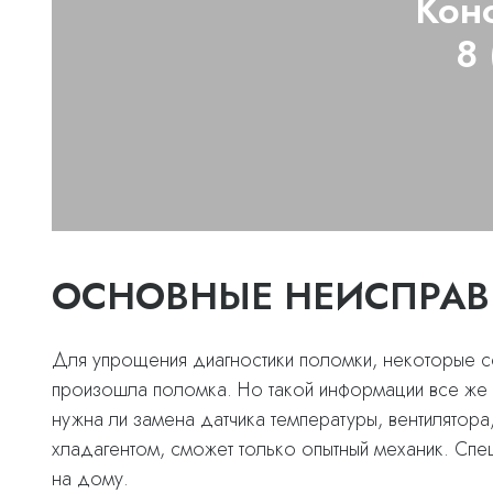
Кон
8
ОСНОВНЫЕ НЕИСПРАВ
Для упрощения диагностики поломки, некоторые 
произошла поломка. Но такой информации все же 
нужна ли замена датчика температуры, вентилятора
хладагентом, сможет только опытный механик. Спе
на дому.