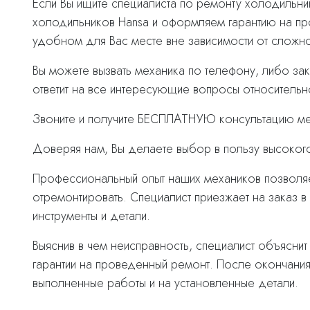
Если Вы ищите специалиста по ремонту холодильн
холодильников Hansa и оформляем гарантию на пр
удобном для Вас месте вне зависимости от сложно
Вы можете вызвать механика по телефону, либо зак
ответит на все интересующие вопросы относитель
Звоните и получите БЕСПЛАТНУЮ консультацию мех
Доверяя нам, Вы делаете выбор в пользу высоког
Профессиональный опыт наших механиков позволяе
отремонтировать. Специалист приезжает на заказ
инструменты и детали.
Выяснив в чем неисправность, специалист объясни
гарантии на проведенный ремонт. После окончания 
выполненные работы и на установленные детали.