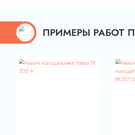
ПРИМЕРЫ РАБОТ 