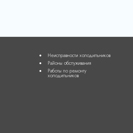
Неисправности холодильников
Районы обслуживания
Работы по ремонту
холодильников