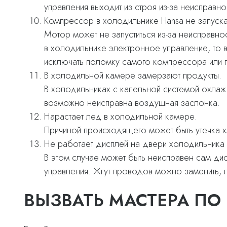
управления выходит из строя из-за неисправно
Компрессор в холодильнике Hansa не запуска
Мотор может не запуститься из-за неисправнос
в холодильнике электронное управление, то 
исключать поломку самого компрессора или 
В холодильной камере замерзают продукты.
В холодильниках с капельной системой охлажд
возможно неисправна воздушная заслонка.
Нарастает лед в холодильной камере.
Причиной происходящего может быть утечка х
Не работает дисплей на двери холодильника 
В этом случае может быть неисправен сам ди
управления. Жгут проводов можно заменить, 
ВЫЗВАТЬ МАСТЕРА ПО