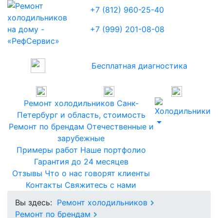
+7 (812) 960-25-40
+7 (999) 201-08-08
Бесплатная диагностика
Ремонт холодильников
Санк-
Петербург и область, стоимость
Ремонт по брендам
Отечественные и
зарубежные
Примеры работ
Наше портфолио
Гарантия
до 24 месяцев
Отзывы
Что о нас говорят клиенты
Контакты
Свяжитесь с нами
Вы здесь:
Ремонт холодильников
Ремонт по брендам