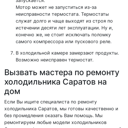
запускается.
Мотор может не запуститься из-за
неисправности термостата. Термостаты
служат долго и чаще выходят из строя по
истечении десяти лет эксплуатации. Ну и,
конечно же, не стоит исключать поломку
самого компрессора или пускового реле.
В холодильной камере замерзают продукты.
Возможно неисправен термостат.
Вызвать мастера по ремонту
холодильника Саратов на
дом
Если Вы ищите специалиста по ремонту
холодильника Саратов, мы готовы качественно и
без промедления оказать Вам помощь. Мы
ремонтируем любые модели холодильников