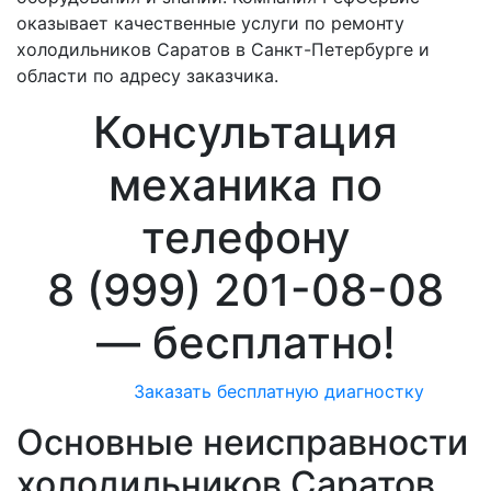
оказывает качественные услуги по ремонту
холодильников Саратов в Санкт-Петербурге и
области по адресу заказчика.
Консультация
механика по
телефону
8 (999) 201-08-08
—
бесплатно!
Заказать бесплатную диагностку
Основные неисправности
холодильников Саратов