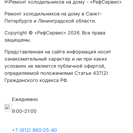
Ремонт холодильников на дому в Санкт-
Петербурге и Ленинградской области.
Copyright © «РефСервис» 2026. Все права
защищены.
Представленная на сайте информация носит
ознакомительный характер и ни при каких
условиях не является публичной офертой,
определяемой положениями Статьи 437(2)
Гражданского кодекса РФ.
Ежедневно
9:00–21:00
+7 (812) 960-25-40