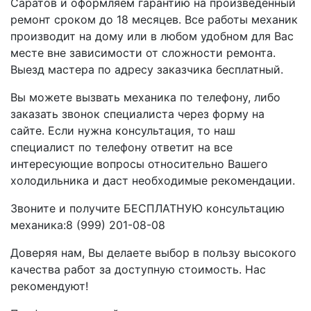
Саратов и оформляем гарантию на произведенный
ремонт сроком до 18 месяцев. Все работы механик
производит на дому или в любом удобном для Вас
месте вне зависимости от сложности ремонта.
Выезд мастера по адресу заказчика бесплатный.
Вы можете вызвать механика по телефону, либо
заказать звонок специалиста через форму на
сайте. Если нужна консультация, то наш
специалист по телефону ответит на все
интересующие вопросы относительно Вашего
холодильника и даст необходимые рекомендации.
Звоните и получите БЕСПЛАТНУЮ консультацию
механика:8 (999) 201-08-08
Доверяя нам, Вы делаете выбор в пользу высокого
качества работ за доступную стоимость. Нас
рекомендуют!