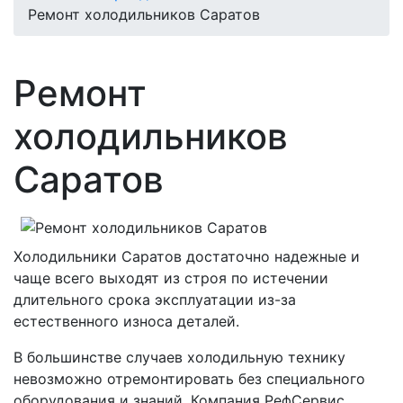
Ремонт холодильников Саратов
Ремонт
холодильников
Саратов
Холодильники Саратов достаточно надежные и
чаще всего выходят из строя по истечении
длительного срока эксплуатации из-за
естественного износа деталей.
В большинстве случаев холодильную технику
невозможно отремонтировать без специального
оборудования и знаний. Компания РефСервис