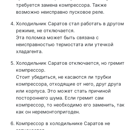
требуется замена компрессора. Также
возможно неисправно пусковое реле.
Холодильник Саратов стал работать в другом
режиме, не отключается.
Эта поломка может быть связана с
неисправностью термостата или утечкой
хладагента.
Холодильник Саратов отключается, но гремит
компрессор.
Стоит убедиться, не касаются ли трубки
компрессора, отходящие от него, друг друга
или корпуса. Это может стать причиной
постороннего шума. Если гремит сам
компрессор, то необходимо его заменить, так
как он неремонтопригоден.
Компрессор в холодильнике Саратов не