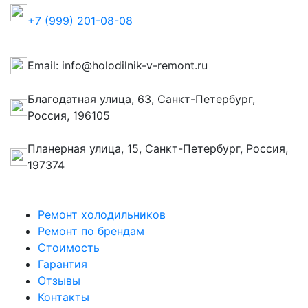
+7 (999) 201-08-08
Email: info@holodilnik-v-remont.ru
Благодатная улица, 63, Санкт-Петербург,
Россия, 196105
Планерная улица, 15, Санкт-Петербург, Россия,
197374
Ремонт холодильников
Ремонт по брендам
Стоимость
Гарантия
Отзывы
Контакты