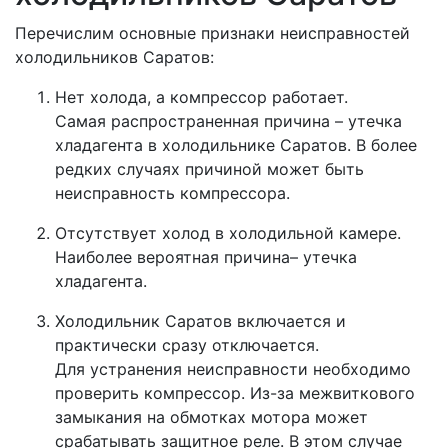
Перечислим основные признаки неисправностей
холодильников Саратов:
Нет холода, а компрессор работает.
Самая распространенная причина – утечка
хладагента в холодильнике Саратов. В более
редких случаях причиной может быть
неисправность компрессора.
Отсутствует холод в холодильной камере.
Наиболее вероятная причина– утечка
хладагента.
Холодильник Саратов включается и
практически сразу отключается.
Для устранения неисправности необходимо
проверить компрессор. Из-за межвиткового
замыкания на обмотках мотора может
срабатывать защитное реле. В этом случае