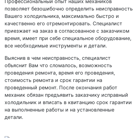
Профессиональный опыт наших механиков
позволяет безошибочно определить неисправность
Вашего холодильника, максимально быстро и
качественно его отремонтировать. Специалист
приезжает на заказ в согласованное с заказчиком
время, имеет при себе специальное оборудование,
все необходимые инструменты и детали.
Выяснив в чем неисправность, специалист
объяснит Вам что сломалось, возможность
проведения ремонта, время его проведения,
стоимость ремонта и срок гарантии на
проведенный ремонт. После окончания работ
механик обязан предъявить заказчику исправный
холодильник и вписать в квитанцию срок гарантии
на выполненные работы и на установленные
детали.