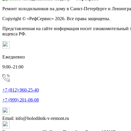
Ремонт холодильников на дому в Санкт-Петербурге и Ленингра
Copyright © «РефСервис» 2026. Все права защищены.
Представленная на сайте информация носит ознакомительный х
кодекса РФ.
Ежедневно
9:00–21:00
+7 (812) 960-25-40
+7 (999) 201-08-08
Email: info@holodilnik-v-remont.ru