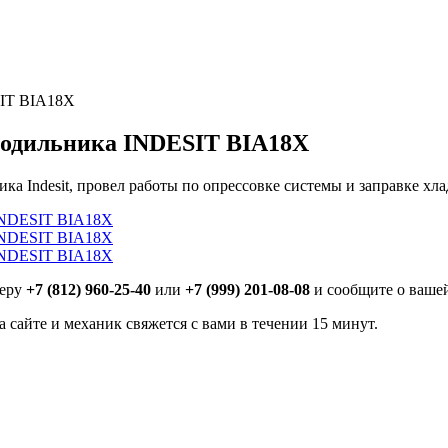
SIT BIA18X
олодильника INDESIT BIA18X
ика Indesit, провел работы по опрессовке системы и заправке 
меру
+7 (812) 960-25-40
или
+7 (999) 201-08-08
и сообщите о ваше
 сайте и механик свяжется с вами в течении 15 минут.