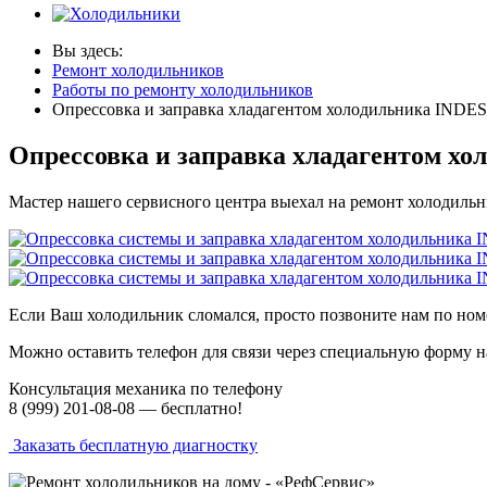
Вы здесь:
Ремонт холодильников
Работы по ремонту холодильников
Опрессовка и заправка хладагентом холодильника INDE
Опрессовка и заправка хладагентом х
Мастер нашего сервисного центра выехал на ремонт холодильн
Если Ваш холодильник сломался, просто позвоните нам по но
Можно оставить телефон для связи через специальную форму на
Консультация механика по телефону
8 (999) 201-08-08 —
бесплатно!
Заказать бесплатную диагностку