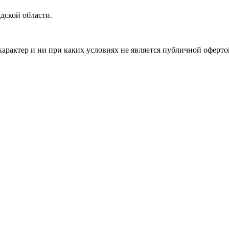
дской области.
арактер и ни при каких условиях не является публичной оферт