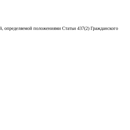
ой, определяемой положениями Статьи 437(2) Гражданского