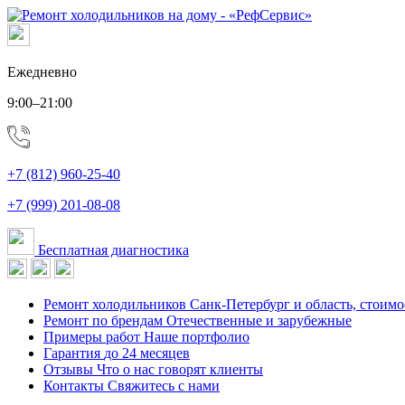
Ежедневно
9:00–21:00
+7 (812) 960-25-40
+7 (999) 201-08-08
Бесплатная диагностика
Ремонт холодильников
Санк-Петербург и область, стоимо
Ремонт по брендам
Отечественные и зарубежные
Примеры работ
Наше портфолио
Гарантия
до 24 месяцев
Отзывы
Что о нас говорят клиенты
Контакты
Свяжитесь с нами