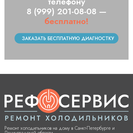
телефону
8 (999) 201-08-08 —
бесплатно!
ЗАКАЗАТЬ БЕСПЛАТНУЮ ДИАГНОСТКУ
Ремонт холодильников на дому в Санкт-Петербурге и
Ленинградской области.