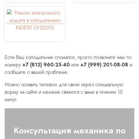
Если Ваш холодильник сломался, просто позвоните нам по
номеру
+7 (812) 960-25-40
или
+7 (999) 201-08-08
и
сообщите о вашей проблеме.
Можно оставить телефон для связи через специальную
форму на сайте и механик свяжется с вами в течении 15
минут.
Консультация механика по