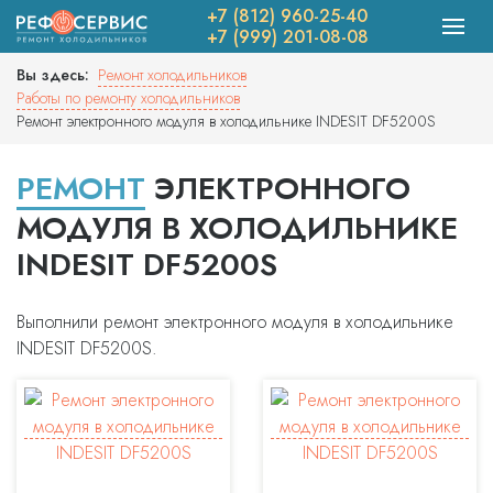
+7 (812) 960-25-40
+7 (999) 201-08-08
Вы здесь:
Ремонт холодильников
Работы по ремонту холодильников
Ремонт электронного модуля в холодильнике INDESIT DF5200S
РЕМОНТ
ЭЛЕКТРОННОГО
МОДУЛЯ В ХОЛОДИЛЬНИКЕ
INDESIT DF5200S
Выполнили ремонт электронного модуля в холодильнике
INDESIT DF5200S.