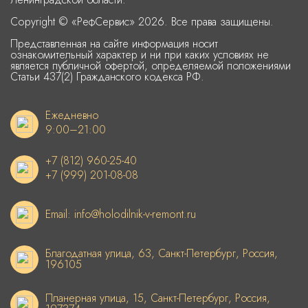
Copyright © «РефСервис» 2026. Все права защищены.
Представленная на сайте информация носит
ознакомительный характер и ни при каких условиях не
является публичной офертой, определяемой положениями
Статьи 437(2) Гражданского кодекса РФ.
Ежедневно
9:00–21:00
+7 (812) 960-25-40
+7 (999) 201-08-08
Email: info@holodilnik-v-remont.ru
Благодатная улица, 63, Санкт-Петербург, Россия,
196105
Планерная улица, 15, Санкт-Петербург, Россия,