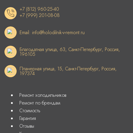
+7 (812) 960-25-40
+7 (999) 201-08-08
Email: info@holodilnik-v-remont.ru
Благодатная улица, 63, Санкт-Петербург, Россия,
196105
Планерная улица, 15, Санкт-Петербург, Россия,
197374
Ремонт холодильников
Ремонт по брендам
Стоимость
Гарантия
Отзывы