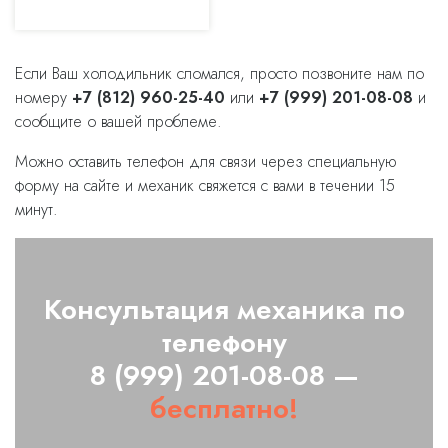
Если Ваш холодильник сломался, просто позвоните нам по
номеру
+7 (812) 960-25-40
или
+7 (999) 201-08-08
и
сообщите о вашей проблеме.
Можно оставить телефон для связи через специальную
форму на сайте и механик свяжется с вами в течении 15
минут.
Консультация механика по
телефону
8 (999) 201-08-08 —
бесплатно!