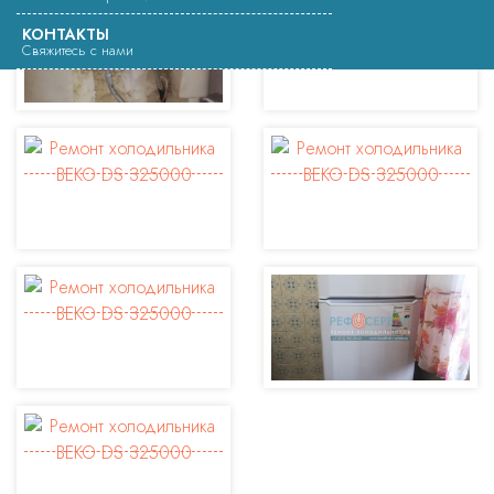
КОНТАКТЫ
Свяжитесь с нами