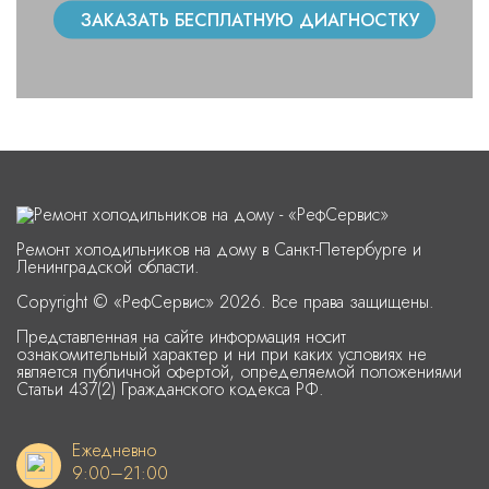
ЗАКАЗАТЬ БЕСПЛАТНУЮ ДИАГНОСТКУ
Ремонт холодильников на дому в Санкт-Петербурге и
Ленинградской области.
Copyright © «РефСервис» 2026. Все права защищены.
Представленная на сайте информация носит
ознакомительный характер и ни при каких условиях не
является публичной офертой, определяемой положениями
Статьи 437(2) Гражданского кодекса РФ.
Ежедневно
9:00–21:00