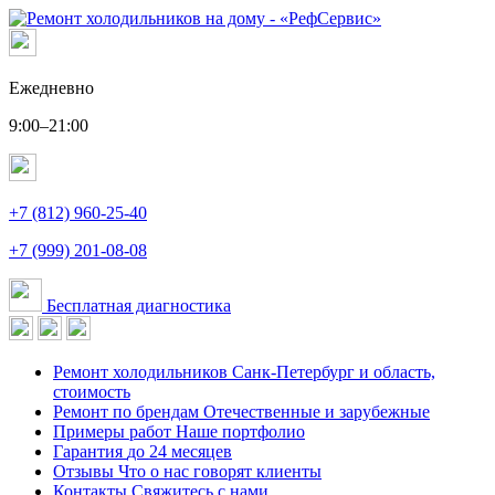
Ежедневно
9:00–21:00
+7 (812) 960-25-40
+7 (999) 201-08-08
Бесплатная диагностика
Ремонт холодильников
Санк-Петербург и область,
стоимость
Ремонт по брендам
Отечественные и зарубежные
Примеры работ
Наше портфолио
Гарантия
до 24 месяцев
Отзывы
Что о нас говорят клиенты
Контакты
Свяжитесь с нами