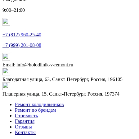
9:00–21:00
+7 (812) 960-25-40
+7 (999) 201-08-08
Email: info@holodilnik-v-remont.ru
Благодатная улица, 63, Санкт-Петербург, Россия, 196105
Планерная улица, 15, Санкт-Петербург, Россия, 197374
Ремонт холодильников
Ремонт по брендам
Стоимость
Гарантия
Отзывы
Контакты