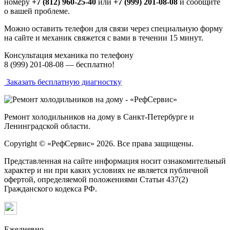
номеру
+7 (812) 960-25-40
или
+7 (999) 201-08-08
и сообщите
о вашей проблеме.
Можно оставить телефон для связи через специальную форму
на сайте и механик свяжется с вами в течении 15 минут.
Консультация механика по телефону
8 (999) 201-08-08 —
бесплатно!
Заказать бесплатную диагностку
Ремонт холодильников на дому в Санкт-Петербурге и
Ленинградской области.
Copyright © «РефСервис» 2026. Все права защищены.
Представленная на сайте информация носит ознакомительный
характер и ни при каких условиях не является публичной
офертой, определяемой положениями Статьи 437(2)
Гражданского кодекса РФ.
Ежедневно