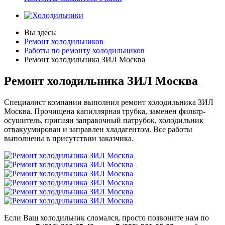
Вы здесь:
Ремонт холодильников
Работы по ремонту холодильников
Ремонт холодильника ЗИЛ Москва
Ремонт холодильника ЗИЛ Москва
Специалист компании выполнил ремонт холодильника ЗИЛ
Москва. Прочищена капиллярная трубка, заменен фильтр-
осушитель, припаян заправочный патрубок, холодильник
отвакуумирован и заправлен хладагентом. Все работы
выполнены в присутствии заказчика.
Если Ваш холодильник сломался, просто позвоните нам по