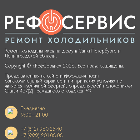
Ремонт холодильников на дому в Санкт-Петербурге и
Ленинградской области.
Copyright © «РефСервис» 2026. Все права защищены.
Представленная на сайте информация носит
ознакомительный характер и ни при каких условиях не
является публичной офертой, определяемой положениями
Статьи 437(2) Гражданского кодекса РФ.
Ежедневно
9:00–21:00
+7 (812) 960-25-40
+7 (999) 201-08-08