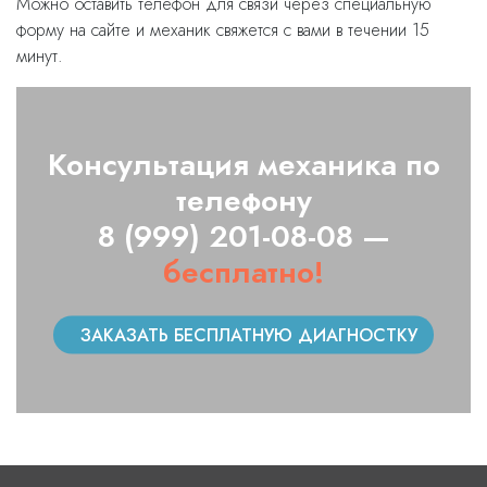
Можно оставить телефон для связи через специальную
форму на сайте и механик свяжется с вами в течении 15
минут.
Консультация механика по
телефону
8 (999) 201-08-08 —
бесплатно!
ЗАКАЗАТЬ БЕСПЛАТНУЮ ДИАГНОСТКУ