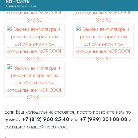
КОНТАКТЫ
Свяжитесь с нами
Если Ваш холодильник сломался, просто позвоните нам по
номеру
+7 (812) 960-25-40
или
+7 (999) 201-08-08
и
сообщите о вашей проблеме.