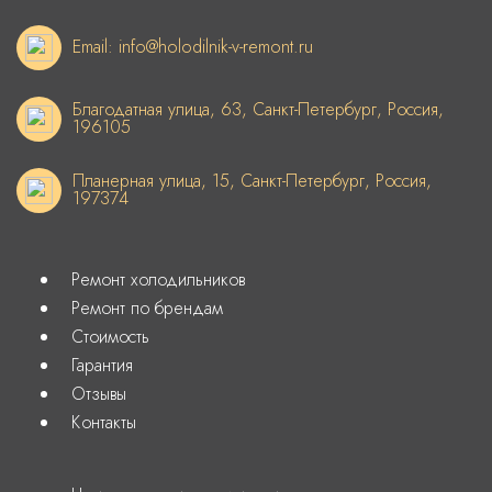
Email: info@holodilnik-v-remont.ru
Благодатная улица, 63, Санкт-Петербург, Россия,
196105
Планерная улица, 15, Санкт-Петербург, Россия,
197374
Ремонт холодильников
Ремонт по брендам
Стоимость
Гарантия
Отзывы
Контакты