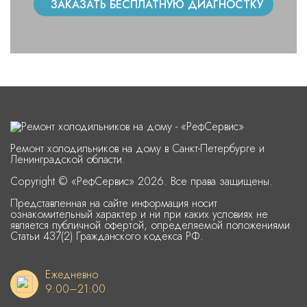
ЗАКАЗАТЬ БЕСПЛАТНУЮ ДИАГНОСТКУ
Ремонт холодильников на дому в Санкт-Петербурге и
Ленинградской области.
Copyright © «РефСервис» 2026. Все права защищены.
Представленная на сайте информация носит
ознакомительный характер и ни при каких условиях не
является публичной офертой, определяемой положениями
Статьи 437(2) Гражданского кодекса РФ.
Ежедневно
9:00–21:00