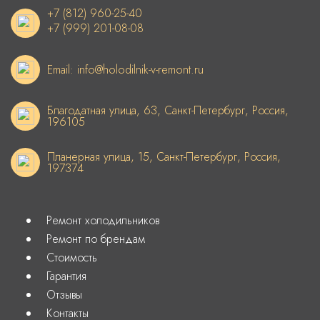
+7 (812) 960-25-40
+7 (999) 201-08-08
Email: info@holodilnik-v-remont.ru
Благодатная улица, 63, Санкт-Петербург, Россия,
196105
Планерная улица, 15, Санкт-Петербург, Россия,
197374
Ремонт холодильников
Ремонт по брендам
Стоимость
Гарантия
Отзывы
Контакты