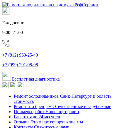
Ежедневно
9:00–21:00
+7 (812) 960-25-40
+7 (999) 201-08-08
Бесплатная диагностика
Ремонт холодильников
Санк-Петербург и область,
стоимость
Ремонт по брендам
Отечественные и зарубежные
Примеры работ
Наше портфолио
Гарантия
до 24 месяцев
Отзывы
Что о нас говорят клиенты
Контакты
Свяжитесь с нами