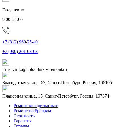
Ежедневно
9:00–21:00
+7 (812) 960-25-40
+7 (999) 201-08-08
Email: info@holodilnik-v-remont.ru
Благодатная улица, 63, Санкт-Петербург, Россия, 196105
Планерная улица, 15, Санкт-Петербург, Россия, 197374
Ремонт холодильников
Ремонт по брендам
Стоимость
Гарантия
Отзывы