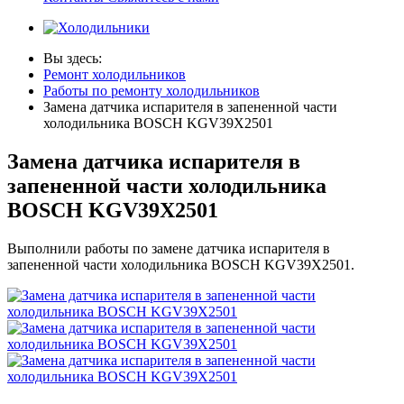
Вы здесь:
Ремонт холодильников
Работы по ремонту холодильников
Замена датчика испарителя в запененной части
холодильника BOSCH KGV39X2501
Замена датчика испарителя в
запененной части холодильника
BOSCH KGV39X2501
Выполнили работы по замене датчика испарителя в
запененной части холодильника BOSCH KGV39X2501.