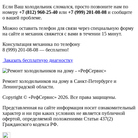
Если Ваш холодильник сломался, просто позвоните нам по
номеру
+7 (812) 960-25-40
или
+7 (999) 201-08-08
и сообщите
о вашей проблеме.
Можно оставить телефон для связи через специальную форму
на сайте и механик свяжется с вами в течении 15 минут.
Консультация механика по телефону
8 (999) 201-08-08 —
бесплатно!
Заказать бесплатную диагностку
Ремонт холодильников на дому в Санкт-Петербурге и
Ленинградской области.
Copyright © «РефСервис» 2026. Все права защищены.
Представленная на сайте информация носит ознакомительный
характер и ни при каких условиях не является публичной
офертой, определяемой положениями Статьи 437(2)
Гражданского кодекса РФ.