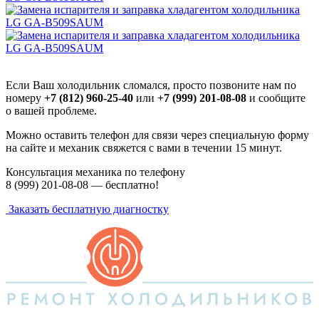
Если Ваш холодильник сломался, просто позвоните нам по
номеру
+7 (812) 960-25-40
или
+7 (999) 201-08-08
и сообщите
о вашей проблеме.
Можно оставить телефон для связи через специальную форму
на сайте и механик свяжется с вами в течении 15 минут.
Консультация механика по телефону
8 (999) 201-08-08 —
бесплатно!
Заказать бесплатную диагностку