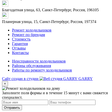
Благодатная улица, 63, Санкт-Петербург, Россия, 196105
Планерная улица, 15, Санкт-Петербург, Россия, 197374
Ремонт холодильников
Ремонт по брендам
Стоимость
Гарантия
Отзывы
Контакты
Неисправности холодильников
Районы обслуживания
Работы по ремонту холодильников
Сайт создан в студии
GARRY
×
Заполните поля формы и в течение 15 минут с вами свяжется
специалист.