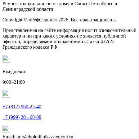
Ремонт холодильников на дому в Санкт-Петербурге и
Ленинградской области.
Copyright © «РефСервис» 2026. Все права защищены.
Представленная на сайте информация носит ознакомительный
характер и ни при каких условиях не является публичной
офертой, определяемой положениями Статьи 437(2)
Гражданского кодекса РФ.
Ежедневно
9:00–21:00
+7 (812) 960-25-40
+7 (999) 201-08-08
Email: info@holodilnik-v-remont.ru