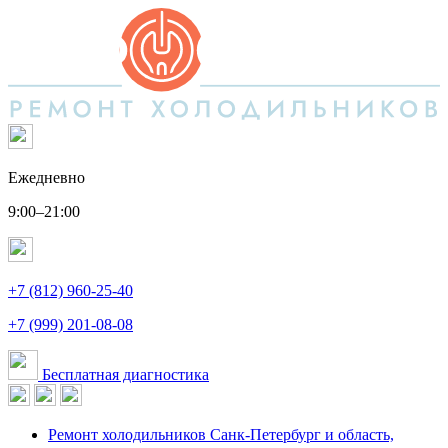
Ежедневно
9:00–21:00
+7 (812) 960-25-40
+7 (999) 201-08-08
Бесплатная диагностика
Ремонт холодильников
Санк-Петербург и область,