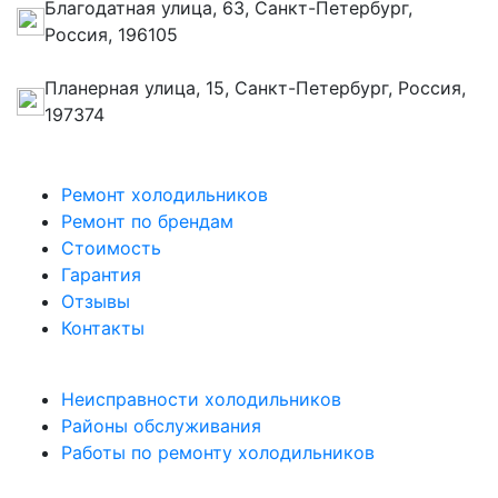
Благодатная улица, 63, Санкт-Петербург,
Россия, 196105
Планерная улица, 15, Санкт-Петербург, Россия,
197374
Ремонт холодильников
Ремонт по брендам
Стоимость
Гарантия
Отзывы
Контакты
Неисправности холодильников
Районы обслуживания
Работы по ремонту холодильников