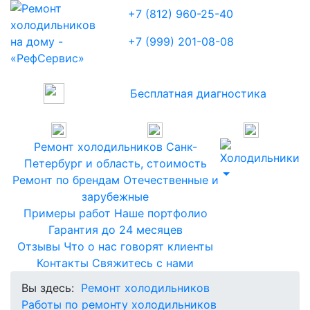
+7 (812) 960-25-40
+7 (999) 201-08-08
Бесплатная диагностика
Ремонт холодильников
Санк-
Петербург и область, стоимость
Ремонт по брендам
Отечественные и
зарубежные
Примеры работ
Наше портфолио
Гарантия
до 24 месяцев
Отзывы
Что о нас говорят клиенты
Контакты
Свяжитесь с нами
Вы здесь:
Ремонт холодильников
Работы по ремонту холодильников