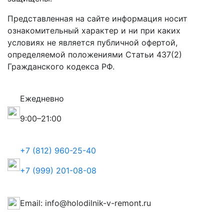
Представленная на сайте информация носит
ознакомительный характер и ни при каких
условиях не является публичной офертой,
определяемой положениями Статьи 437(2)
Гражданского кодекса РФ.
Ежедневно
9:00–21:00
+7 (812) 960-25-40
+7 (999) 201-08-08
Email: info@holodilnik-v-remont.ru