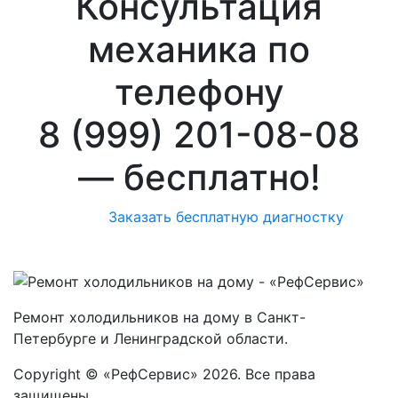
Консультация
механика по
телефону
8 (999) 201-08-08
—
бесплатно!
Заказать бесплатную диагностку
Ремонт холодильников на дому в Санкт-
Петербурге и Ленинградской области.
Copyright © «РефСервис» 2026. Все права
защищены.