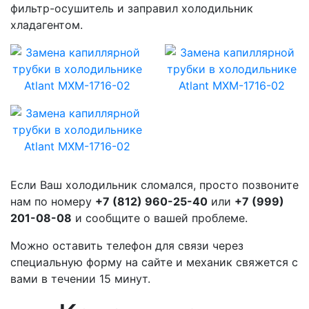
фильтр-осушитель и заправил холодильник
хладагентом.
Если Ваш холодильник сломался, просто позвоните
нам по номеру
+7 (812) 960-25-40
или
+7 (999)
201-08-08
и сообщите о вашей проблеме.
Можно оставить телефон для связи через
специальную форму на сайте и механик свяжется с
вами в течении 15 минут.