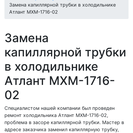
Замена капиллярной трубки в холодильнике
Атлант МХМ-1716-02
Замена
капиллярной трубки
в холодильнике
Атлант МХМ-1716-
02
Специалистом нашей компании был проведен
ремонт холодильника Атлант МХМ-1716-02,
проблема в засоре капиллярной трубки. Мастер в
адресе заказчика заменил капиллярную трубку,