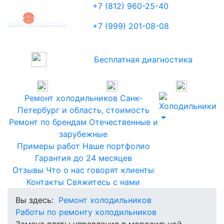
+7 (812) 960-25-40
+7 (999) 201-08-08
Бесплатная диагностика
Ремонт холодильников
Санк-
Петербург и область, стоимость
Ремонт по брендам
Отечественные и
зарубежные
Примеры работ
Наше портфолио
Гарантия
до 24 месяцев
Отзывы
Что о нас говорят клиенты
Контакты
Свяжитесь с нами
Вы здесь:
Ремонт холодильников
Работы по ремонту холодильников
Замена платы управления в морозильной