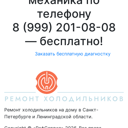
телефону
8 (999) 201-08-08
—
бесплатно!
Заказать бесплатную диагностку
Ремонт холодильников на дому в Санкт-
Петербурге и Ленинградской области.