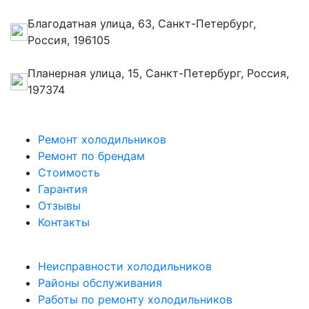
Благодатная улица, 63, Санкт-Петербург,
Россия, 196105
Планерная улица, 15, Санкт-Петербург, Россия,
197374
Ремонт холодильников
Ремонт по брендам
Стоимость
Гарантия
Отзывы
Контакты
Неисправности холодильников
Районы обслуживания
Работы по ремонту холодильников