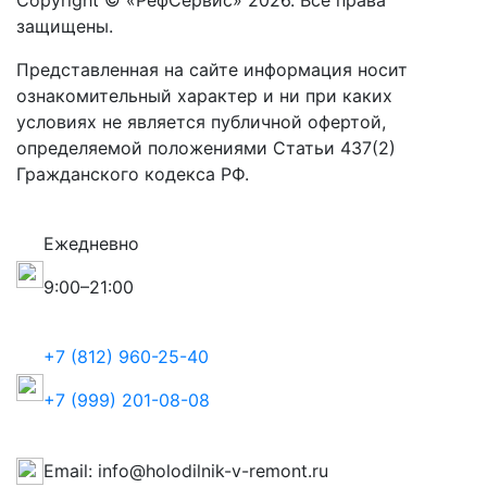
Copyright © «РефСервис» 2026. Все права
защищены.
Представленная на сайте информация носит
ознакомительный характер и ни при каких
условиях не является публичной офертой,
определяемой положениями Статьи 437(2)
Гражданского кодекса РФ.
Ежедневно
9:00–21:00
+7 (812) 960-25-40
+7 (999) 201-08-08
Email: info@holodilnik-v-remont.ru