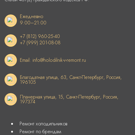
Ежедневно
9:00–21:00
+7 (812) 960-25-40
+7 (999) 201-08-08
Email: info@holodilnik-v-remont.ru
Благодатная улица, 63, Санкт-Петербург, Россия,
196105
Планерная улица, 15, Санкт-Петербург, Россия,
197374
Ремонт холодильников
Ремонт по брендам