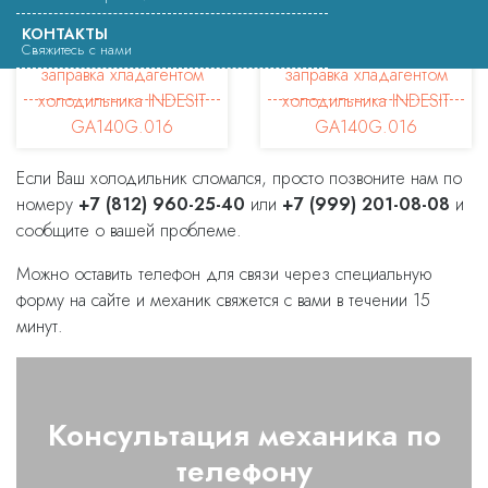
КОНТАКТЫ
Свяжитесь с нами
Если Ваш холодильник сломался, просто позвоните нам по
номеру
+7 (812) 960-25-40
или
+7 (999) 201-08-08
и
сообщите о вашей проблеме.
Можно оставить телефон для связи через специальную
форму на сайте и механик свяжется с вами в течении 15
минут.
Консультация механика по
телефону