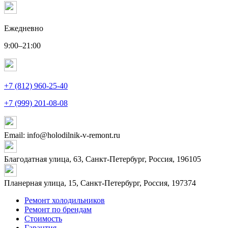
Ежедневно
9:00–21:00
+7 (812) 960-25-40
+7 (999) 201-08-08
Email: info@holodilnik-v-remont.ru
Благодатная улица, 63, Санкт-Петербург, Россия, 196105
Планерная улица, 15, Санкт-Петербург, Россия, 197374
Ремонт холодильников
Ремонт по брендам
Стоимость
Гарантия