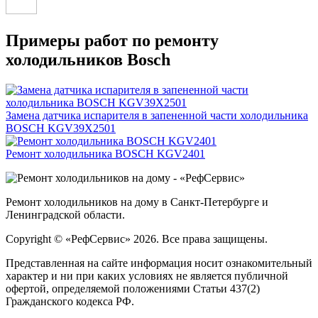
Примеры работ по ремонту
холодильников Bosch
Замена датчика испарителя в запененной части холодильника
BOSCH KGV39X2501
Ремонт холодильника BOSCH KGV2401
Ремонт холодильников на дому в Санкт-Петербурге и
Ленинградской области.
Copyright © «РефСервис» 2026. Все права защищены.
Представленная на сайте информация носит ознакомительный
характер и ни при каких условиях не является публичной
офертой, определяемой положениями Статьи 437(2)
Гражданского кодекса РФ.