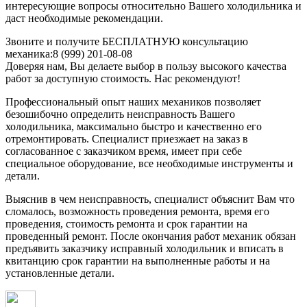
интересующие вопросы относительно Вашего холодильника и
даст необходимые рекомендации.
Звоните и получите БЕСПЛАТНУЮ консультацию
механика:8 (999) 201-08-08
Доверяя нам, Вы делаете выбор в пользу высокого качества
работ за доступную стоимость. Нас рекомендуют!
Профессиональный опыт наших механиков позволяет
безошибочно определить неисправность Вашего
холодильника, максимально быстро и качественно его
отремонтировать. Специалист приезжает на заказ в
согласованное с заказчиком время, имеет при себе
специальное оборудование, все необходимые инструменты и
детали.
Выяснив в чем неисправность, специалист объяснит Вам что
сломалось, возможность проведения ремонта, время его
проведения, стоимость ремонта и срок гарантии на
проведенный ремонт. После окончания работ механик обязан
предъявить заказчику исправный холодильник и вписать в
квитанцию срок гарантии на выполненные работы и на
установленные детали.