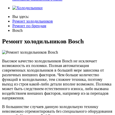
Вы здесь:
Ремонт холодильников
Ремонт по брендам
Bosch
Ремонт холодильников Bosch
Высокое качество холодильников Bosch не исключает
возможность их поломки. Полная автоматизация
современных холодильников в большей мере зависима от
различных внешних факторов. Чем больше количество
функций в холодильнике, тем сложнее техника, поэтому
выход из строя какой-либо детали вполне возможен. Поломка
может быть следствием естественного износа, либо вызвана
воздействием внешних факторов, например из-за перепадов
напряжения.
В большинстве случаев данную холодильную технику
невозможно отремонтировать без специального оборудования