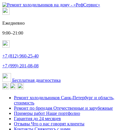
Ежедневно
9:00–21:00
+7 (812) 960-25-40
+7 (999) 201-08-08
Бесплатная диагностика
Ремонт холодильников
Санк-Петербург и область,
стоимость
Ремонт по брендам
Отечественные и зарубежные
Примеры работ
Наше портфолио
Гарантия
до 24 месяцев
Отзывы
Что о нас говорят клиенты
Контакты
Свяжитесь с нами