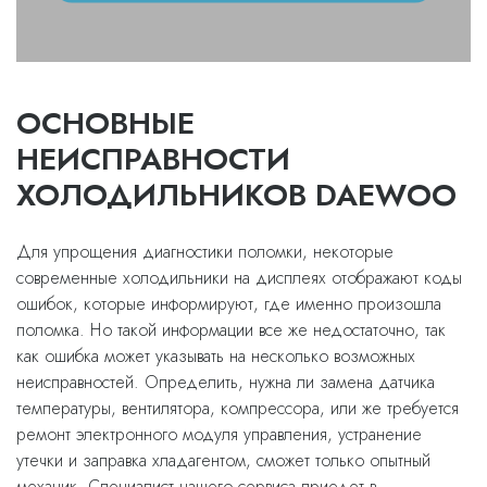
ОСНОВНЫЕ
НЕИСПРАВНОСТИ
ХОЛОДИЛЬНИКОВ DAEWOO
Для упрощения диагностики поломки, некоторые
современные холодильники на дисплеях отображают коды
ошибок, которые информируют, где именно произошла
поломка. Но такой информации все же недостаточно, так
как ошибка может указывать на несколько возможных
неисправностей. Определить, нужна ли замена датчика
температуры, вентилятора, компрессора, или же требуется
ремонт электронного модуля управления, устранение
утечки и заправка хладагентом, сможет только опытный
механик. Специалист нашего сервиса приедет в