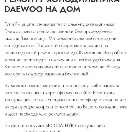
DAEWOO НА ДОМ
Если Вы ищите специалиста по ремонту холодильника
Daewoo, мы готовы качественно и без промедления
оказать Вам помощь. Мы ремонтируем любые модели
холодильников Daewoo и оформляем гарантию на
произведенный ремонт сроком до 18 месяцев. Все работы
механик производит на дому или в любом удобном для
Вас месте вне зависимости от сложности ремонта. Выезд
мастера по адресу заказчика бесплатный.
Вы можете вызвать механика по телефону, либо заказать
звонок специалиста через форму на сайте. Если нужна
консультация, то наш специалист по телефону ответит на все
интересующие вопросы относительно Вашего холодильника
и даст необходимые рекомендации.
Звоните и получите БЕСПЛАТНУЮ консультацию