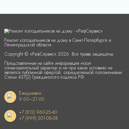
Ремонт холодильников на дому в Санкт-Петербурге и
Ленинградской области.
Copyright © «РефСервис» 2026. Все права защищены.
Представленная на сайте информация носит
ознакомительный характер и ни при каких условиях не
является публичной офертой, определяемой положениями
Статьи 437(2) Гражданского кодекса РФ.
Ежедневно
9:00–21:00
+7 (812) 960-25-40
+7 (999) 201-08-08