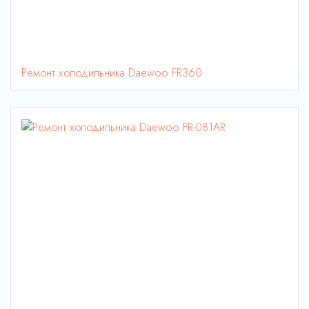
Ремонт холодильника Daewoo FR360