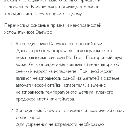
назначенное Вами время и произведет ремонт
холодильника Daewoo прямо на дому.
Перечислим основные признаки неисправностей
холодильников Daewoo:
В холодильнике Daewoo посторонний шум.
Данная проблема встречается в холодильниках с
неисправностью системы No Frost. Посторонний шум
может быть от задевания крыльчатки вентилятора об
снежный нарост на испарителе. Причиной может
являться неисправность одной из деталей в системе
автоматической оттайки испарителя, а именно
неисправность температурного датчика, плавкого
предохранителя или таймера.
Холодильник Daewoo включается и практически сразу
отключается.
Для устранения неисправности необходимо