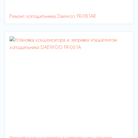
Ремонт холодильника Daewoo FR-081AR
Установка конденсатора и заправка хладагентом