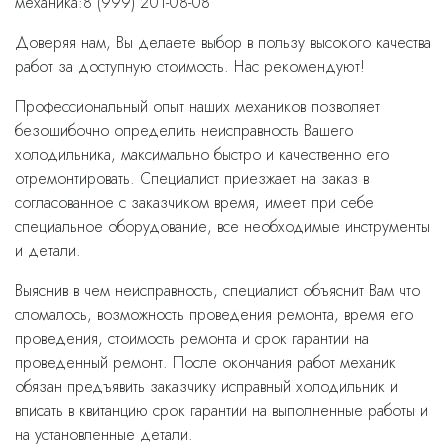
механика:8 (999) 201-08-08
Доверяя нам, Вы делаете выбор в пользу высокого качества
работ за доступную стоимость. Нас рекомендуют!
Профессиональный опыт наших механиков позволяет
безошибочно определить неисправность Вашего
холодильника, максимально быстро и качественно его
отремонтировать. Специалист приезжает на заказ в
согласованное с заказчиком время, имеет при себе
специальное оборудование, все необходимые инструменты
и детали.
Выяснив в чем неисправность, специалист объяснит Вам что
сломалось, возможность проведения ремонта, время его
проведения, стоимость ремонта и срок гарантии на
проведенный ремонт. После окончания работ механик
обязан предъявить заказчику исправный холодильник и
вписать в квитанцию срок гарантии на выполненные работы и
на установленные детали.