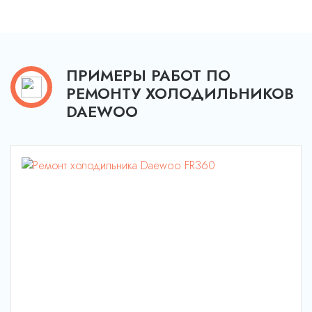
ПРИМЕРЫ РАБОТ ПО
РЕМОНТУ ХОЛОДИЛЬНИКОВ
DAEWOO