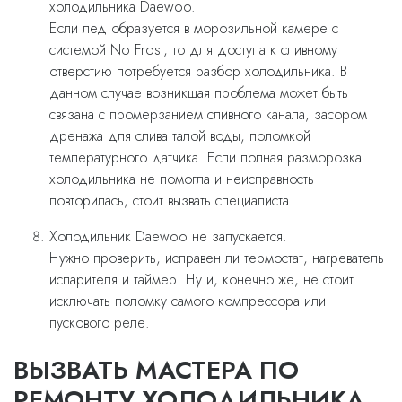
холодильника Daewoo.
Если лед образуется в морозильной камере с
системой No Frost, то для доступа к сливному
отверстию потребуется разбор холодильника. В
данном случае возникшая проблема может быть
связана с промерзанием сливного канала, засором
дренажа для слива талой воды, поломкой
температурного датчика. Если полная разморозка
холодильника не помогла и неисправность
повторилась, стоит вызвать специалиста.
Холодильник Daewoo не запускается.
Нужно проверить, исправен ли термостат, нагреватель
испарителя и таймер. Ну и, конечно же, не стоит
исключать поломку самого компрессора или
пускового реле.
ВЫЗВАТЬ МАСТЕРА ПО
РЕМОНТУ ХОЛОДИЛЬНИКА