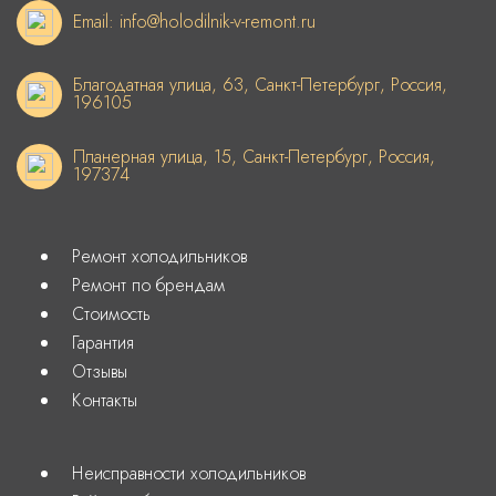
Email: info@holodilnik-v-remont.ru
Благодатная улица, 63, Санкт-Петербург, Россия,
196105
Планерная улица, 15, Санкт-Петербург, Россия,
197374
Ремонт холодильников
Ремонт по брендам
Стоимость
Гарантия
Отзывы
Контакты
Неисправности холодильников