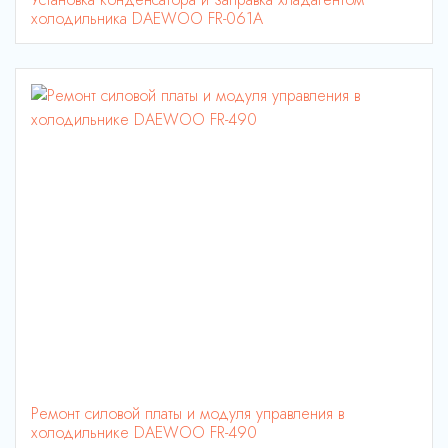
холодильника DAEWOO FR-061A
Ремонт силовой платы и модуля управления в
холодильнике DAEWOO FR-490