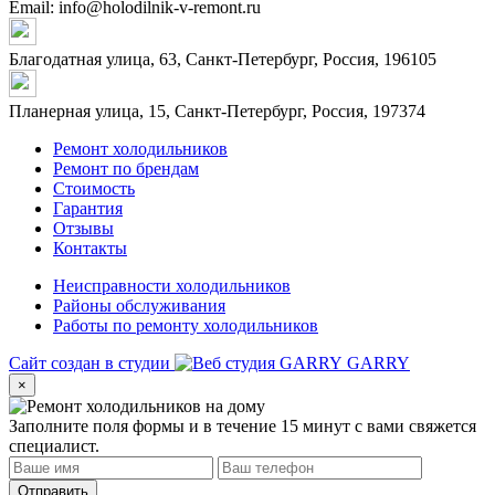
Email: info@holodilnik-v-remont.ru
Благодатная улица, 63, Санкт-Петербург, Россия, 196105
Планерная улица, 15, Санкт-Петербург, Россия, 197374
Ремонт холодильников
Ремонт по брендам
Стоимость
Гарантия
Отзывы
Контакты
Неисправности холодильников
Районы обслуживания
Работы по ремонту холодильников
Сайт создан в студии
GARRY
×
Заполните поля формы и в течение 15 минут с вами свяжется
специалист.