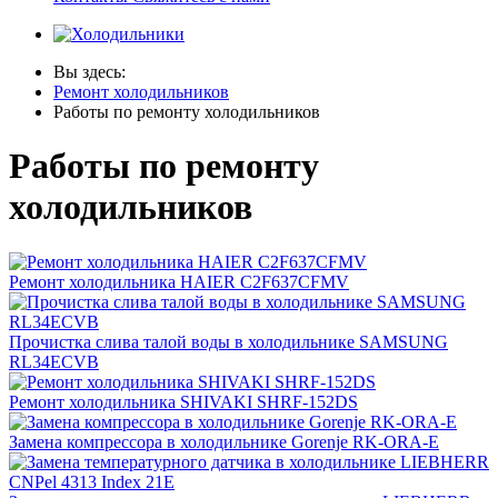
Вы здесь:
Ремонт холодильников
Работы по ремонту холодильников
Работы по ремонту
холодильников
Ремонт холодильника HAIER C2F637CFMV
Прочистка слива талой воды в холодильнике SAMSUNG
RL34ECVB
Ремонт холодильника SHIVAKI SHRF-152DS
Замена компрессора в холодильнике Gorenje RK-ORA-E