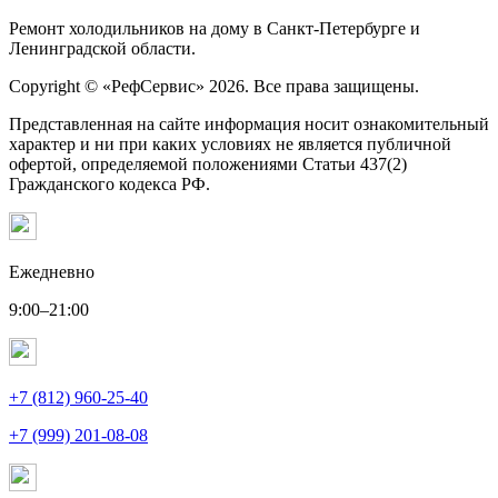
Ремонт холодильников на дому в Санкт-Петербурге и
Ленинградской области.
Copyright © «РефСервис» 2026. Все права защищены.
Представленная на сайте информация носит ознакомительный
характер и ни при каких условиях не является публичной
офертой, определяемой положениями Статьи 437(2)
Гражданского кодекса РФ.
Ежедневно
9:00–21:00
+7 (812) 960-25-40
+7 (999) 201-08-08