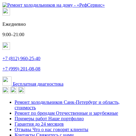
Ежедневно
9:00–21:00
+7 (812) 960-25-40
+7 (999) 201-08-08
Бесплатная диагностика
Ремонт холодильников
Санк-Петербург и область,
стоимость
Ремонт по брендам
Отечественные и зарубежные
Примеры работ
Наше портфолио
Гарантия
до 24 месяцев
Отзывы
Что о нас говорят клиенты
Контакты
Свяжитесь с нами