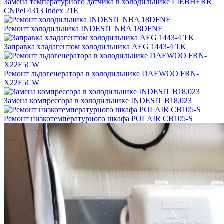
Замена температурного датчика в холодильнике LIEBHERR
CNPel 4313 Index 21E
Ремонт холодильника INDESIT NBA 18DFNF
Заправка хладагентом холодильника AEG 1443-4 TK
Ремонт льдогенератора в холодильнике DAEWOO FRN-
X22F5CW
Замена компрессора в холодильнике INDESIT B18.023
Ремонт низкотемпературного шкафа POLAIR CB105-S