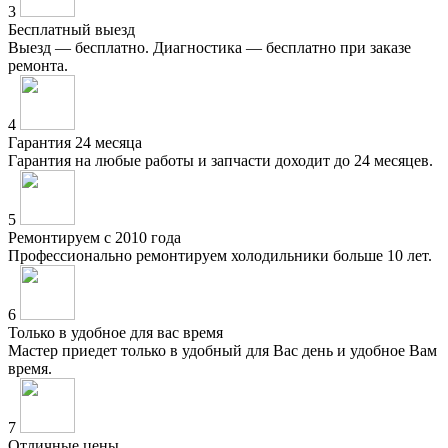
3
Бесплатный выезд
Выезд — бесплатно. Диагностика — бесплатно при заказе
ремонта.
4
Гарантия 24 месяца
Гарантия на любые работы и запчасти доходит до 24 месяцев.
5
Ремонтируем с 2010 года
Профессионально ремонтируем холодильники больше 10 лет.
6
Только в удобное для вас время
Мастер приедет только в удобный для Вас день и удобное Вам
время.
7
Отличные цены