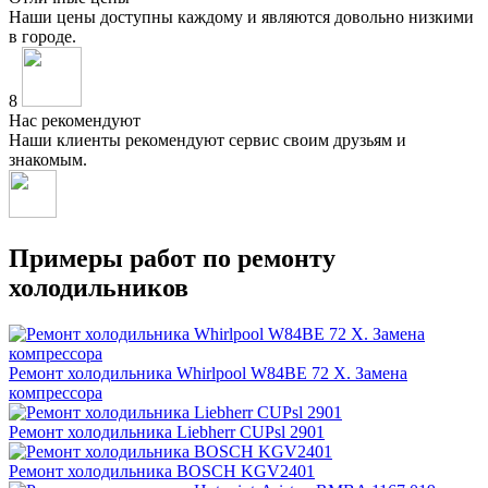
Наши цены доступны каждому и являются довольно низкими
в городе.
8
Нас рекомендуют
Наши клиенты рекомендуют сервис своим друзьям и
знакомым.
Примеры работ по ремонту
холодильников
Ремонт холодильника Whirlpool W84BE 72 X. Замена
компрессора
Ремонт холодильника Liebherr CUPsl 2901
Ремонт холодильника BOSCH KGV2401