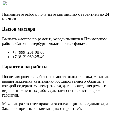
Принимаете работу, получаете квитанцию с гарантией до 24
месяцев.
Вызов мастера
Вызвать мастера по ремонту холодильников в Приморском
районе Санкт-Петербурга можно по телефонам:
+7 (999) 201-08-08
+7 (812) 960-25-40
Гарантия на работы
После завершения работ по ремонту холодильника, механик
выдает заказчику квитанцию государственного образца, в
которой содержится номер заказа, дата проведения ремонта,
виды выполненных работ, фамилия специалиста и срок
гарантии.
Механик разъясняет правила эксплуатации холодильника, а
Заказчик принимает квитанцию с гарантией.