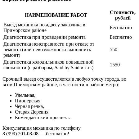
Стоимость,
НАИМЕНОВАНИЕ РАБОТ
рублей
Выезд механика по адресу заказчика в
Бесплатно
Приморском районе
Диагностика при проведении ремонта
Бесплатно
Диагностика неисправности при отказе от
ремонта (или невозможности выполнить
550
ремонт)
Диагностика холодильников повышенной
1550
сложности (с разбором, Said by Said и т.п.)
Срочный выезд осуществляется в любую точку города, во
всем Приморском районе, в частности в районе метро:
Удельная,
Пионерская,
Черная речка,
Старая Деревня,
Комендантский проспект.
Консультация механика по телефону
8 (999) 201-08-08 —
бесплатно!