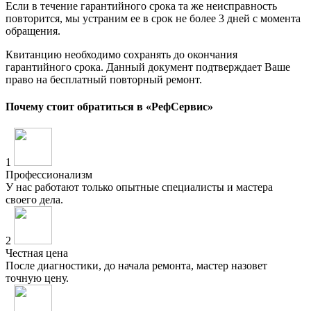
Если в течение гарантийного срока та же неисправность
повторится, мы устраним ее в срок не более 3 дней с момента
обращения.
Квитанцию необходимо сохранять до окончания
гарантийного срока. Данный документ подтверждает Ваше
право на бесплатный повторный ремонт.
Почему стоит обратиться в «РефСервис»
1
Профессионализм
У нас работают только опытные специалисты и мастера
своего дела.
2
Честная цена
После диагностики, до начала ремонта, мастер назовет
точную цену.