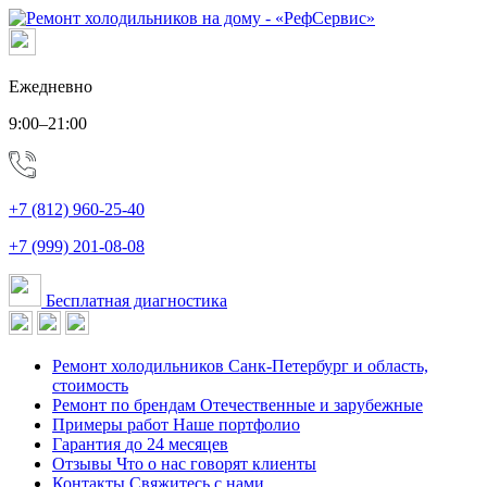
Ежедневно
9:00–21:00
+7 (812) 960-25-40
+7 (999) 201-08-08
Бесплатная диагностика
Ремонт холодильников
Санк-Петербург и область,
стоимость
Ремонт по брендам
Отечественные и зарубежные
Примеры работ
Наше портфолио
Гарантия
до 24 месяцев
Отзывы
Что о нас говорят клиенты
Контакты
Свяжитесь с нами