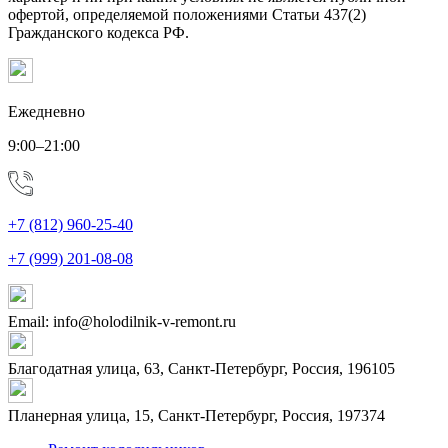
офертой, определяемой положениями Статьи 437(2)
Гражданского кодекса РФ.
Ежедневно
9:00–21:00
+7 (812) 960-25-40
+7 (999) 201-08-08
Email: info@holodilnik-v-remont.ru
Благодатная улица, 63, Санкт-Петербург, Россия, 196105
Планерная улица, 15, Санкт-Петербург, Россия, 197374