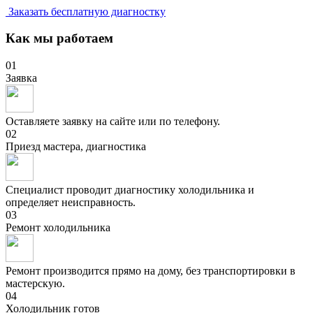
Заказать бесплатную диагностку
Как мы работаем
01
Заявка
Оставляете заявку на сайте или по телефону.
02
Приезд мастера, диагностика
Специалист проводит диагностику холодильника и
определяет неисправность.
03
Ремонт холодильника
Ремонт производится прямо на дому, без транспортировки в
мастерскую.
04
Холодильник готов