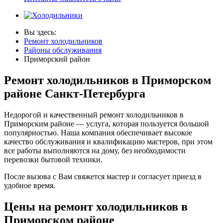
Вы здесь:
Ремонт холодильников
Районы обслуживания
Приморский район
Ремонт холодильников в Приморском
районе Санкт-Петербурга
Недорогой и качественный ремонт холодильников в
Приморским районе — услуга, которая пользуется большой
популярностью. Наша компания обеспечивает высокое
качество обслуживания и квалификацию мастеров, при этом
все работы выполняются на дому, без необходимости
перевозки бытовой техники.
После вызова с Вам свяжется мастер и согласует приезд в
удобное время.
Цены на ремонт холодильников в
Приморском районе