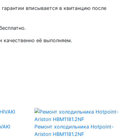
 гарантии вписывается в квитанцию после
бесплатно.
и качественно её выполняем.
VAKI
Ремонт холодильника Hotpoint-
Ariston HBM1181.2NF