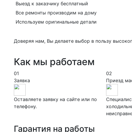
Выезд к заказчику бесплатный
Все ремонты производим на дому
Используем оригинальные детали
Доверяя нам, Вы делаете выбор в пользу высоко
Как мы работаем
01
02
Заявка
Приезд ма
Оставляете заявку на сайте или по
Специалис
телефону.
холодильн
неисправн
Гарантия на работы