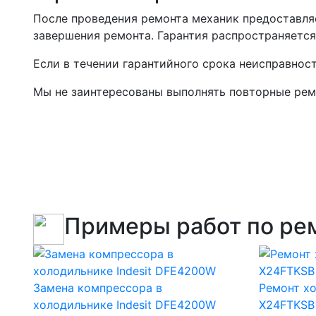
После проведения ремонта механик предоставляе
завершения ремонта. Гарантия распространяется
Если в течении гарантийного срока неисправнос
Мы не заинтересованы выполнять повторные ремо
Примеры работ по ре
Замена компрессора в
Ремонт х
холодильнике Indesit DFE4200W
X24FTKSB