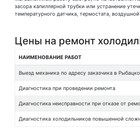
засора капиллярной трубки или устранение утеч
температурного датчика, термостата, воздушной 
Цены на ремонт холодил
НАИМЕНОВАНИЕ РАБОТ
Выезд механика по адресу заказчика в Рыбацк
Диагностика при проведении ремонта
Диагностика неисправности при отказе от рем
Диагностика холодильников повышенной сложност