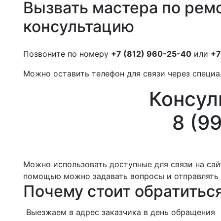
Вызвать мастера по рем
консультацию
Позвоните по номеру
+7 (812) 960-25-40
или
+7
Можно оставить телефон для связи через специа
Консул
8 (9
Можно использовать доступные для связи на сайт
помощью можно задавать вопросы и отправлять 
Почему стоит обратитьс
Выезжаем в адрес заказчика в день обращения