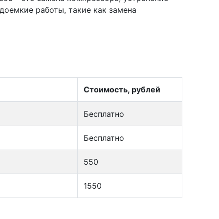
доемкие работы, такие как замена
Стоимость, рублей
Бесплатно
Бесплатно
550
1550